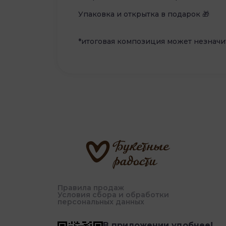
Упаковка и открытка в подарок 🎁
*итоговая композиция может незначит
Правила продаж
Условия сбора и обработки
персональных данных
В приложении удобнее!