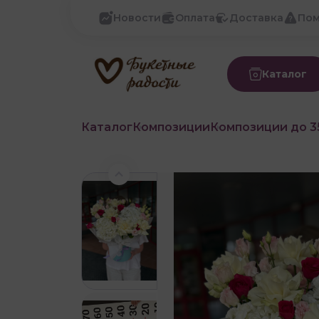
Новости
Оплата
Доставка
По
Каталог
Каталог
Композиции
Композиции до 3