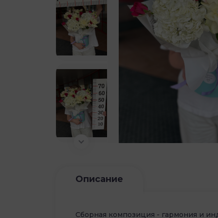
Описание
Сборная композиция - гармония и ин