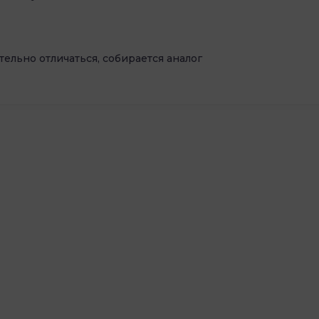
ельно отличаться, собирается аналог