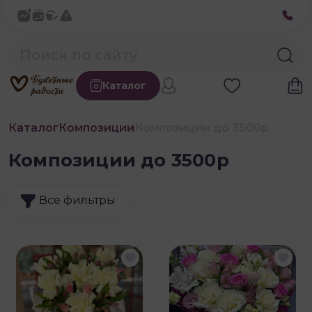
Каталог
Каталог
Композиции
Композиции до 3500р
Композиции до 3500р
Все фильтры