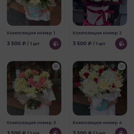
Композиция номер 1
Композиция номер 2
3 500 ₽
3 500 ₽
/ 1 шт
/ 1 шт
Композиция номер 3
Композиция номер 4
3 500 ₽
3 500 ₽
/ 1 шт
/ 1 шт