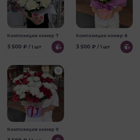
Композиция номер 7
Композиция номер 8
3 500 ₽
3 500 ₽
/ 1 шт
/ 1 шт
Композиция номер 9