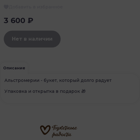
Добавить в избранное
3 600 ₽
Нет в наличии
Описание
Альстромерии - букет, который долго радует
Упаковка и открытка в подарок 🎁