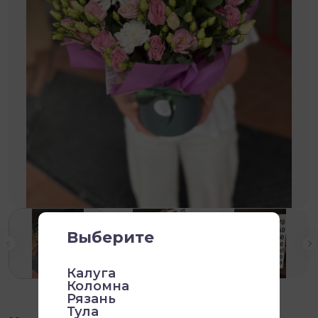
Выберите
Калуга
Коломна
Рязань
Тула