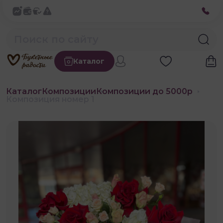
Каталог
Каталог
Композиции
Композиции до 5000р
Композиция номер 1