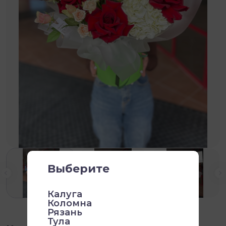
Выберите
Калуга
Коломна
Рязань
Тула