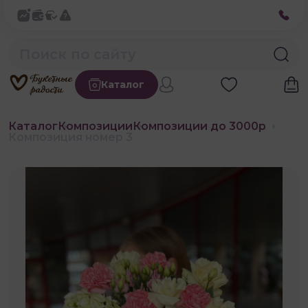
Каталог
Каталог
Композиции
Композиции до 3000р
Композиция номер 3