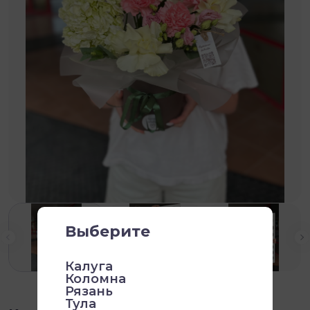
Выберите
Калуга
Коломна
Рязань
Тула