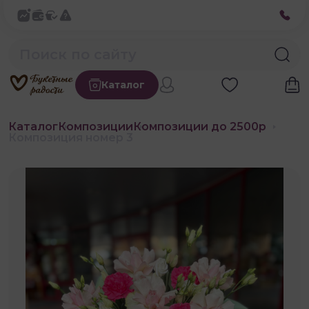
Каталог
Каталог
Композиции
Композиции до 2500р
Композиция номер 3