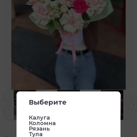
Выберите
Калуга
Коломна
Рязань
Тула