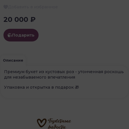
Добавить в избранное
20 000 ₽
Подарить
Описание
Премиум букет из кустовых роз - утонченная роскошь
для незабываемого впечатления
Упаковка и открытка в подарок 🎁