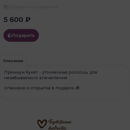
Добавить в избранное
5 600 ₽
Подарить
Описание
Премиум букет - утонченная роскошь для
незабываемого впечатления
Упаковка и открытка в подарок 🎁