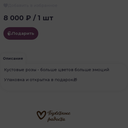
Добавить в избранное
8 000 ₽ / 1 шт
Подарить
Описание
Кустовые розы - больше цветов больше эмоций
Упаковка и открытка в подарок🎁