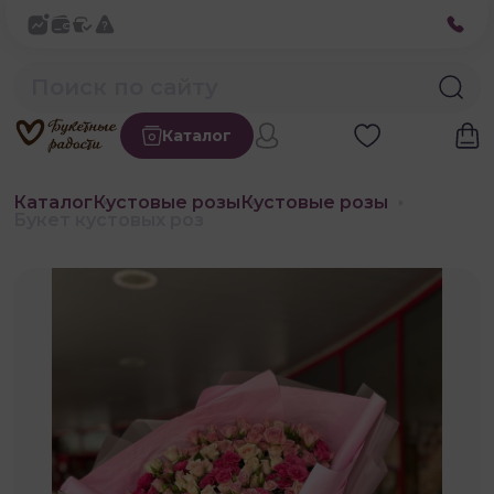
Каталог
Каталог
Кустовые розы
Кустовые розы
Букет кустовых роз