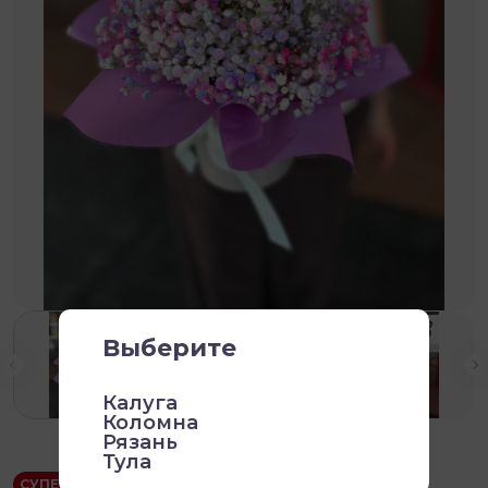
Выберите
Калуга
Коломна
Рязань
Тула
СУПЕР ПРЕДЛОЖЕНИЕ