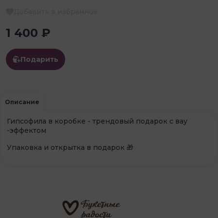
Добавить в избранное
1 400 ₽
Подарить
Описание
Гипсофила в коробке - трендовый подарок с вау
-эффектом
Упаковка и открытка в подарок 🎁